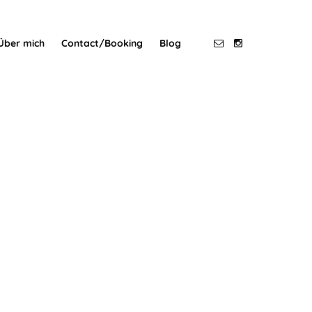
Über mich
Contact/Booking
Blog