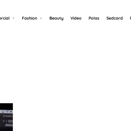
rcial
Fashion
Beauty
Video
Polas
Sedcard