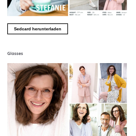
Sedcard herunterladen
Glasses