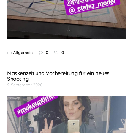
on
Allgemein
0
0
Maskenzeit und Vorbereitung für ein neues
Shooting
9. September 2020