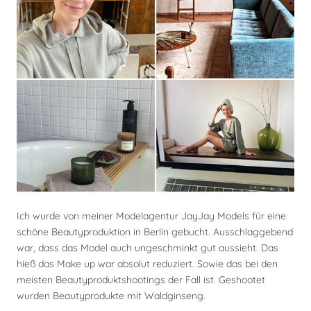
Ich wurde von meiner Modelagentur JayJay Models für eine
schöne Beautyproduktion in Berlin gebucht. Ausschlaggebend
war, dass das Model auch ungeschminkt gut aussieht. Das
hieß das Make up war absolut reduziert. Sowie das bei den
meisten Beautyproduktshootings der Fall ist. Geshootet
wurden Beautyprodukte mit Waldginseng.