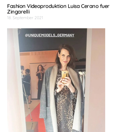
Fashion Videoproduktion Luisa Cerano fuer
Zingarelli
18. September 2021