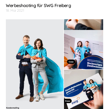
Werbeshooting für SWG Freiberg
18. Mai 2021