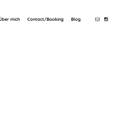
Über mich
Contact/Booking
Blog