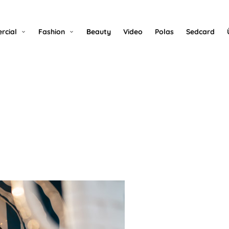
rcial
Fashion
Beauty
Video
Polas
Sedcard